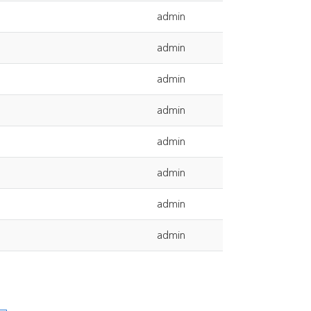
admin
admin
admin
admin
admin
admin
admin
admin