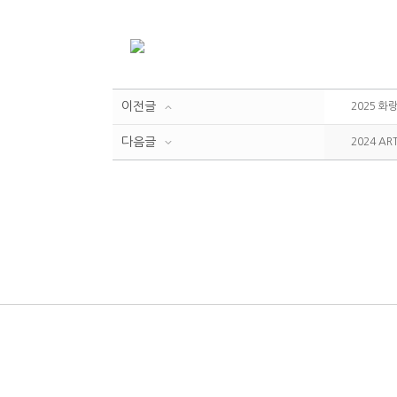
이전글
2025 화
다음글
2024 AR