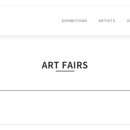
EXHIBITIONS
ARTISTS
A
ART FAIRS