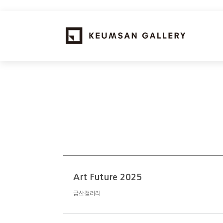
Art Future 2025
금산갤러리