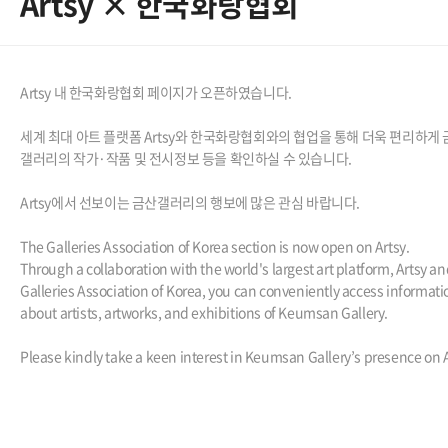
Artsy × 한국화랑협회
Artsy 내 한국화랑협회 페이지가 오픈하였습니다.
세계 최대 아트 플랫폼 Artsy와 한국화랑협회와의 협업을 통해 더욱 편리하게
갤러리의 작가·작품 및 전시정보 등을 확인하실 수 있습니다.
Artsy에서 선보이는 금산갤러리의 행보에 많은 관심 바랍니다.
The Galleries Association of Korea section is now open on Artsy.
Through a collaboration with the world's largest art platform, Artsy an
Galleries Association of Korea, you can conveniently access informati
about artists, artworks, and exhibitions of Keumsan Gallery.
Please kindly take a keen interest in Keumsan Gallery’s presence on A