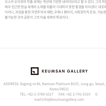
오스카 오이와의 작품 세계는 픽션에 기반한 내러티브라고 할 수 있다. 그의 
매우 친근한 현실 세계의 소재를 뒤틀어 기대하지 못한 풍경을 자아낸다. 대조
이러니, 과장을 통한 자연주의의 재현, 우화나 환타지, 사회정치적 은유, 가능한
불가능한 것의 공존이 그의 미술 세계의 특징이다.
ADDRESS: Sogong-ro 46, Namsan Platinum B103, Jung-gu, Seoul,
Korea 04631
TEL: +82-2-3789-6317 FAX: +82-2-741-6319 E-
mail:info@keumsangallery.com