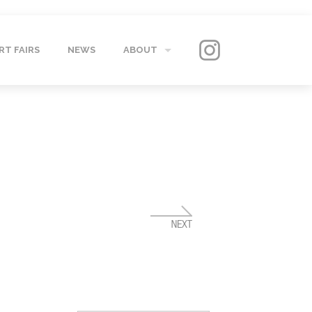
RT FAIRS
NEWS
ABOUT
GALLERY
CONTACT