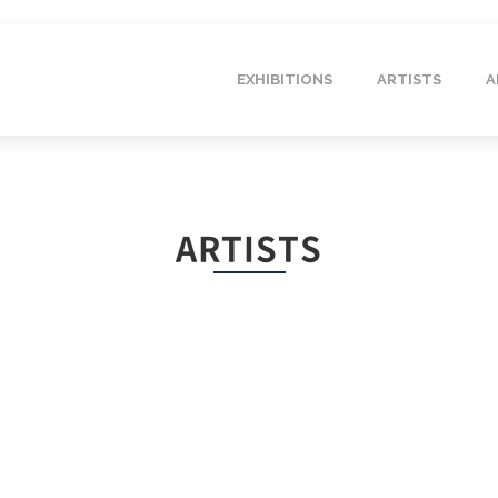
EXHIBITIONS
ARTISTS
A
ARTISTS